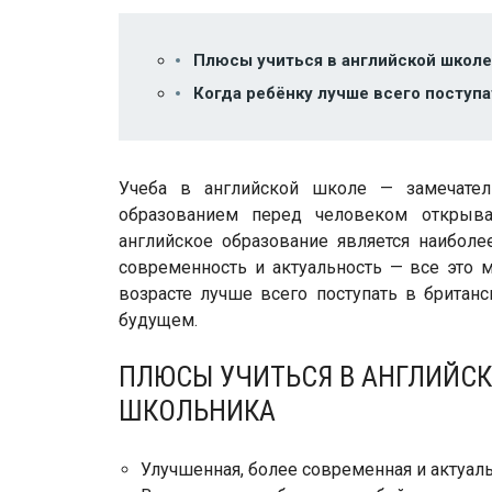
Плюсы учиться в английской школе
Когда ребёнку лучше всего поступа
Учеба в английской школе — замечател
образованием перед человеком открыв
английское образование является наиболе
современность и актуальность — все это 
возрасте лучше всего поступать в британс
будущем.
ПЛЮСЫ УЧИТЬСЯ В АНГЛИЙС
ШКОЛЬНИКА
Улучшенная, более современная и актуал