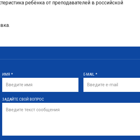
теристика ребёнка от преподавателей в российской
вка.
ИМЯ
*
E-MAIL
*
ЗАДАЙТЕ СВОЙ ВОПРОС