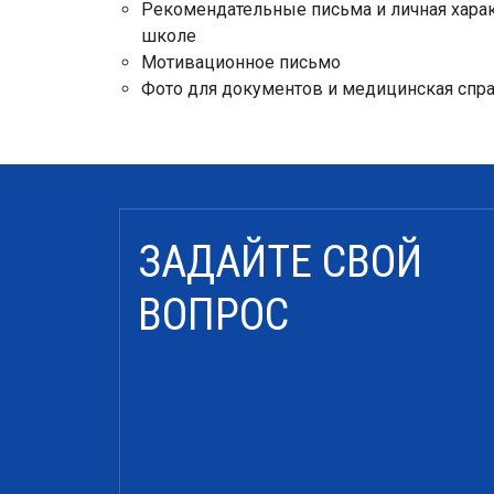
Рекомендательные письма и личная харак
школе
Мотивационное письмо
Фото для документов и медицинская спра
ЗАДАЙТЕ СВОЙ
ВОПРОС