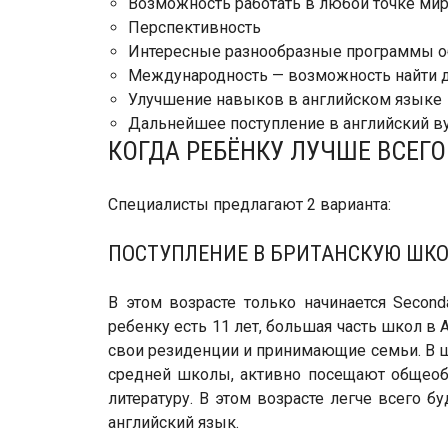
Возможность работать в любой точке ми
Перспективность
Интересные разнообразные программы о
Международность — возможность найти д
Улучшение навыков в английском языке
Дальнейшее поступление в английский ву
КОГДА РЕБЁНКУ ЛУЧШЕ ВСЕГ
Специалисты предлагают 2 варианта:
ПОСТУПЛЕНИЕ В БРИТАНСКУЮ ШКО
В этом возрасте только начинается Second
ребенку есть 11 лет, большая часть школ 
свои резиденции и принимающие семьи. В ш
средней школы, активно посещают общеоб
литературу. В этом возрасте легче всего б
английский язык.