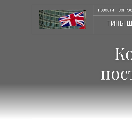
НОВОСТИ
ВОПРОС
ТИПЫ 
К
пос