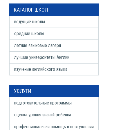
КАТАЛОГ ШКОЛ
ведущие школы
средние школы
летние языковые лагеря
лучшие университеты Англии
изучение английского языка
УСЛУГИ
подготовительные программы
оценка уровня знаний ребенка
профессиональная помощь в поступлении