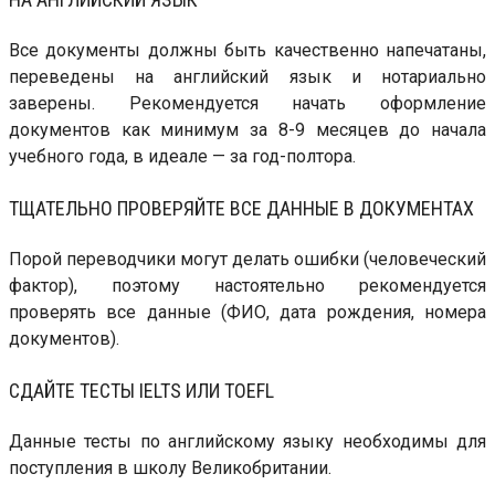
Все документы должны быть качественно напечатаны,
переведены на английский язык и нотариально
заверены. Рекомендуется начать оформление
документов как минимум за 8-9 месяцев до начала
учебного года, в идеале — за год-полтора.
ТЩАТЕЛЬНО ПРОВЕРЯЙТЕ ВСЕ ДАННЫЕ В ДОКУМЕНТАХ
Порой переводчики могут делать ошибки (человеческий
фактор), поэтому настоятельно рекомендуется
проверять все данные (ФИО, дата рождения, номера
документов).
СДАЙТЕ ТЕСТЫ IELTS ИЛИ TOEFL
Данные тесты по английскому языку необходимы для
поступления в школу Великобритании.