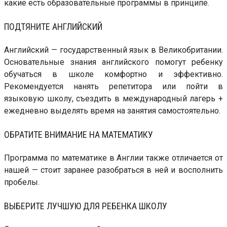
какие есть образовательные программы в принципе.
ПОДТЯНИТЕ АНГЛИЙСКИЙ
Английский — государственный язык в Великобритании.
Основательные знания английского помогут ребенку
обучаться в школе комфортно и эффективно.
Рекомендуется нанять репетитора или пойти в
языковую школу, съездить в международный лагерь +
ежедневно выделять время на занятия самостоятельно.
ОБРАТИТЕ ВНИМАНИЕ НА МАТЕМАТИКУ
Программа по математике в Англии также отличается от
нашей — стоит заранее разобраться в ней и восполнить
пробелы.
ВЫБЕРИТЕ ЛУЧШУЮ ДЛЯ РЕБЕНКА ШКОЛУ