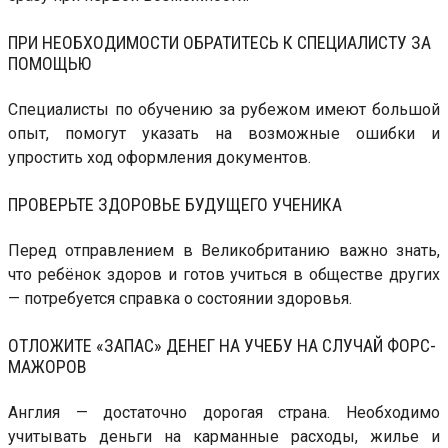
ПРИ НЕОБХОДИМОСТИ ОБРАТИТЕСЬ К СПЕЦИАЛИСТУ ЗА
ПОМОЩЬЮ
Специалисты по обучению за рубежом имеют большой
опыт, помогут указать на возможные ошибки и
упростить ход оформления документов.
ПРОВЕРЬТЕ ЗДОРОВЬЕ БУДУЩЕГО УЧЕНИКА
Перед отправлением в Великобританию важно знать,
что ребёнок здоров и готов учиться в обществе других
— потребуется справка о состоянии здоровья.
ОТЛОЖИТЕ «ЗАПАС» ДЕНЕГ НА УЧЕБУ НА СЛУЧАЙ ФОРС-
МАЖОРОВ
Англия — достаточно дорогая страна. Необходимо
учитывать деньги на карманные расходы, жилье и