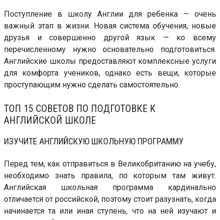
Поступление в школу Англии для ребенка — очень
важный этап в жизни. Новая система обучения, новые
друзья и совершенно другой язык — ко всему
перечисленному нужно основательно подготовиться.
Английские школы предоставляют комплексные услуги
для комфорта учеников, однако есть вещи, которые
проступающим нужно сделать самостоятельно.
ТОП 15 СОВЕТОВ ПО ПОДГОТОВКЕ К
АНГЛИЙСКОЙ ШКОЛЕ
ИЗУЧИТЕ АНГЛИЙСКУЮ ШКОЛЬНУЮ ПРОГРАММУ
Перед тем, как отправиться в Великобританию на учебу,
необходимо знать правила, по которым там живут.
Английская школьная программа кардинально
отличается от российской, поэтому стоит разузнать, когда
начинается та или иная ступень, что на ней изучают и