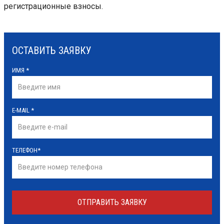
регистрационные взносы.
ОСТАВИТЬ ЗАЯВКУ
ИМЯ
*
E-MAIL
*
ТЕЛЕФОН
*
ОТПРАВИТЬ ЗАЯВКУ