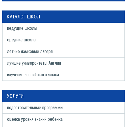
КАТАЛОГ ШКОЛ
ведущие школы
средние школы
летние языковые лагеря
лучшие университеты Англии
изучение английского языка
УСЛУГИ
подготовительные программы
оценка уровня знаний ребенка