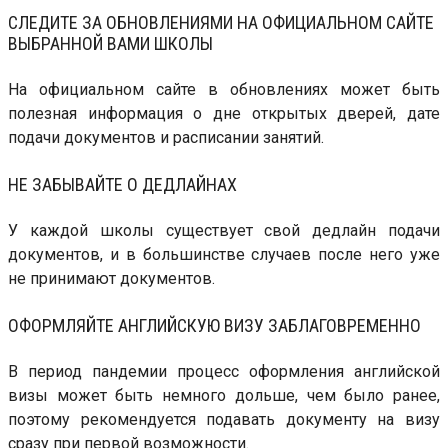
СЛЕДИТЕ ЗА ОБНОВЛЕНИЯМИ НА ОФИЦИАЛЬНОМ САЙТЕ
ВЫБРАННОЙ ВАМИ ШКОЛЫ
На официальном сайте в обновлениях может быть
полезная информация о дне открытых дверей, дате
подачи документов и расписании занятий.
НЕ ЗАБЫВАЙТЕ О ДЕДЛАЙНАХ
У каждой школы существует свой дедлайн подачи
документов, и в большинстве случаев после него уже
не принимают документов.
ОФОРМЛЯЙТЕ АНГЛИЙСКУЮ ВИЗУ ЗАБЛАГОВРЕМЕННО
В период пандемии процесс оформления английской
визы может быть немного дольше, чем было ранее,
поэтому рекомендуется подавать документу на визу
сразу при первой возможности.