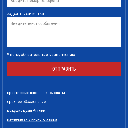
ЗАДАЙТЕ СВОЙ ВОПРОС
*
поля, обязательные к заполнению
ОТПРАВИТЬ
престижные школы-пансионаты
среднее образование
ведущие вузы Англии
изучение английского языка