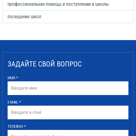
профессиональная помощь в поступлении в школы
посещение школ
ЗАДАЙТЕ СВОЙ ВОПРОС
ИМЯ
*
E-MAIL
*
ТЕЛЕФОН
*