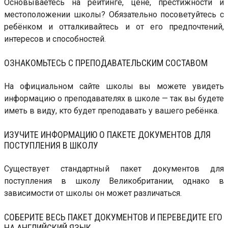
Основываетесь на рейтинге, цене, престижности и
местоположении школы? Обязательно посоветуйтесь с
ребёнком и отталкивайтесь и от его предпочтений,
интересов и способностей.
ОЗНАКОМЬТЕСЬ С ПРЕПОДАВАТЕЛЬСКИМ СОСТАВОМ
На официальном сайте школы вы можете увидеть
информацию о преподавателях в школе — так вы будете
иметь в виду, кто будет преподавать у вашего ребёнка.
ИЗУЧИТЕ ИНФОРМАЦИЮ О ПАКЕТЕ ДОКУМЕНТОВ ДЛЯ
ПОСТУПЛЕНИЯ В ШКОЛУ
Существует стандартный пакет документов для
поступления в школу Великобритании, однако в
зависимости от школы он может различаться.
СОБЕРИТЕ ВЕСЬ ПАКЕТ ДОКУМЕНТОВ И ПЕРЕВЕДИТЕ ЕГО
НА АНГЛИЙСКИЙ ЯЗЫК