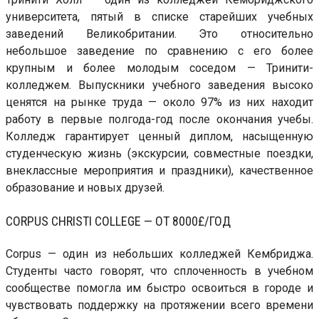
университета, пятый в списке старейших учебных
заведений Великобритании. Это относительно
небольшое заведение по сравнению с его более
крупным и более молодым соседом — Тринити-
колледжем. Выпускники учебного заведения высоко
ценятся на рынке труда — около 97% из них находит
работу в первые полгода-год после окончания учебы.
Колледж гарантирует ценный диплом, насыщенную
студенческую жизнь (экскурсии, совместные поездки,
внеклассные мероприятия и праздники), качественное
образование и новых друзей.
CORPUS CHRISTI COLLEGE — ОТ 8000£/ГОД
Corpus — один из небольших колледжей Кембриджа.
Студенты часто говорят, что сплоченность в учебном
сообществе помогла им быстро освоиться в городе и
чувствовать поддержку на протяжении всего времени