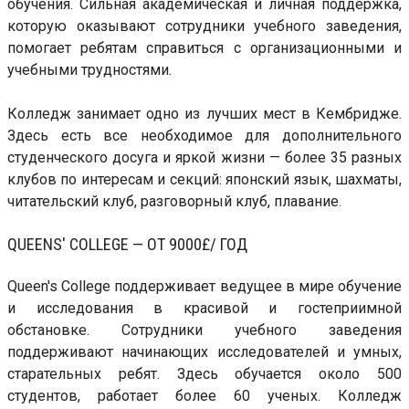
обучения. Сильная академическая и личная поддержка,
которую оказывают сотрудники учебного заведения,
помогает ребятам справиться с организационными и
учебными трудностями.
Колледж занимает одно из лучших мест в Кембридже.
Здесь есть все необходимое для дополнительного
студенческого досуга и яркой жизни — более 35 разных
клубов по интересам и секций: японский язык, шахматы,
читательский клуб, разговорный клуб, плавание.
QUEENS' COLLEGE — ОТ 9000£/ ГОД
Queen's College поддерживает ведущее в мире обучение
и исследования в красивой и гостеприимной
обстановке. Сотрудники учебного заведения
поддерживают начинающих исследователей и умных,
старательных ребят. Здесь обучается около 500
студентов, работает более 60 ученых. Колледж