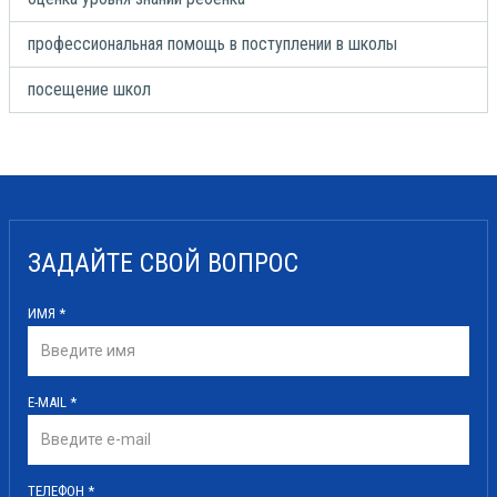
профессиональная помощь в поступлении в школы
посещение школ
ЗАДАЙТЕ СВОЙ ВОПРОС
ИМЯ
*
E-MAIL
*
ТЕЛЕФОН
*