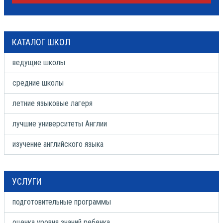
КАТАЛОГ ШКОЛ
ведущие школы
средние школы
летние языковые лагеря
лучшие университеты Англии
изучение английского языка
УСЛУГИ
подготовительные программы
оценка уровня знаний ребенка