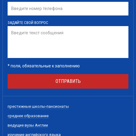
ЗАДАЙТЕ СВОЙ ВОПРОС
*
поля, обязательные к заполнению
ОТПРАВИТЬ
престижные школы-пансионаты
среднее образование
ведущие вузы Англии
изучение английского языка