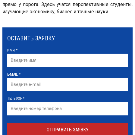
прямо у порога. Здесь учатся перспективные студенты,
изучающие экономику, бизнес и точные науки.
ОСТАВИТЬ ЗАЯВКУ
ИМЯ
*
E-MAIL
*
ТЕЛЕФОН
*
ОТПРАВИТЬ ЗАЯВКУ