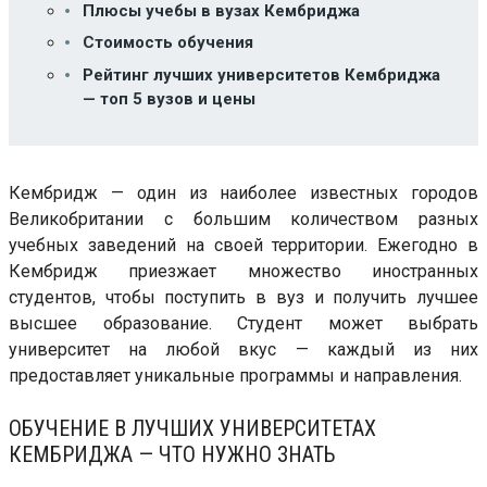
Плюсы учебы в вузах Кембриджа
Стоимость обучения
Рейтинг лучших университетов Кембриджа
— топ 5 вузов и цены
Кембридж — один из наиболее известных городов
Великобритании с большим количеством разных
учебных заведений на своей территории. Ежегодно в
Кембридж приезжает множество иностранных
студентов, чтобы поступить в вуз и получить лучшее
высшее образование. Студент может выбрать
университет на любой вкус — каждый из них
предоставляет уникальные программы и направления.
ОБУЧЕНИЕ В ЛУЧШИХ УНИВЕРСИТЕТАХ
КЕМБРИДЖА — ЧТО НУЖНО ЗНАТЬ