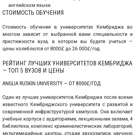
английском языке.
СТОИМОСТЬ ОБУЧЕНИЯ
Стоимость обучения в университетах Кембриджа во
многом зависит от выбранной вами специальности и
престижности вуза, в котором вы будете учиться —
цены колеблются от 8000£ до 26 000£/год.
РЕЙТИНГ ЛУЧШИХ УНИВЕРСИТЕТОВ КЕМБРИДЖА
— ТОП 5 ВУЗОВ И ЦЕНЫ
ANGLIA RUSKIN UNIVERSITY — ОТ 8000£/ГОД
Один из лучших университетов Кембриджа после всеми
известного Кембриджского университета с развитой и
современной инфраструктурой кампусов. Она включает
учебные корпуса с аудиториями, лекционными залами, 4
библиотеки, комплекс криминалистических лабораторий,
мультимедийные центры, студии звукозаписи, научную