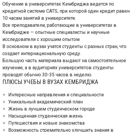
Обучение в университетах Кембриджа ведется по
кредитной системе CATS, при которой один кредит равен
10 часам занятий в университете.
Все преподаватели, работающие в университетах в
Кембридже — опытные специалисты и научные
исследователи с хорошим опытом.
В основном в вузах учатся студенты с разных стран, что
создает интернациональную среду.
Большую часть материала выдают на самостоятельное
изучение, а в аудиториях университетов студенты
проводят обычно 30-35 часов в неделю.
ПЛЮСЫ УЧЕБЫ В ВУЗАХ КЕМБРИДЖА
Интересные направления и специальности
Уникальный академический план
Жизнь в лучшем студенческом городе
Насыщенная студенческая жизнь
Путешествия и новые знакомства
Возможность стремительно улучшить знания в