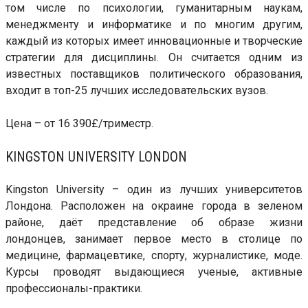
том числе по психологии, гуманитарным наукам,
менеджменту и информатике и по многим другим,
каждый из которых имеет инновационные и творческие
стратегии для дисциплины. Он считается одним из
известных поставщиков политического образования,
входит в топ-25 лучших исследовательских вузов.
Цена – от 16 390£/триместр.
KINGSTON UNIVERSITY LONDON
Kingston University – один из лучших университетов
Лондона. Расположен на окраине города в зеленом
районе, даёт представление об образе жизни
лондонцев, занимает первое место в столице по
медицине, фармацевтике, спорту, журналистике, моде.
Курсы проводят выдающиеся ученые, активные
профессионалы-практики.