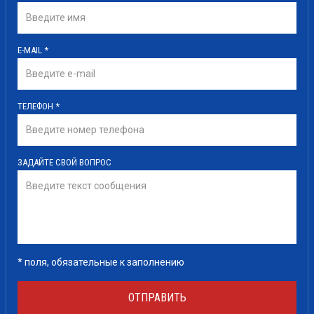
E-MAIL
*
ТЕЛЕФОН
*
ЗАДАЙТЕ СВОЙ ВОПРОС
*
поля, обязательные к заполнению
ОТПРАВИТЬ