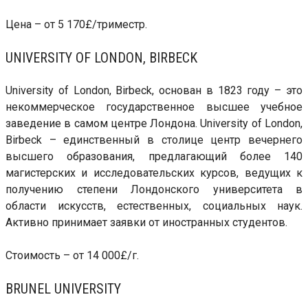
Цена – от 5 170£/триместр.
UNIVERSITY OF LONDON, BIRBECK
University of London, Birbeck, основан в 1823 году – это
некоммерческое государственное высшее учебное
заведение в самом центре Лондона. University of London,
Birbeck – единственный в столице центр вечернего
высшего образования, предлагающий более 140
магистерских и исследовательских курсов, ведущих к
получению степени Лондонского университета в
области искусств, естественных, социальных наук.
Активно принимает заявки от иностранных студентов.
Стоимость – от 14 000£/г.
BRUNEL UNIVERSITY