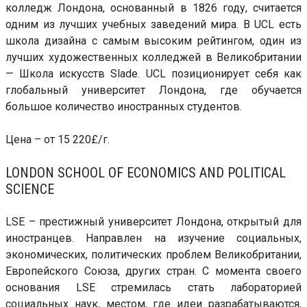
колледж Лондона, основанный в 1826 году, считается
одним из лучших учебных заведений мира. В UCL есть
школа дизайна с самым высоким рейтингом, один из
лучших художественных колледжей в Великобритании
— Школа искусств Slade. UCL позиционирует себя как
глобальный университет Лондона, где обучается
большое количество иностранных студентов.
Цена – от 15 220£/г.
LONDON SCHOOL OF ECONOMICS AND POLITICAL
SCIENCE
LSE – престижный университет Лондона, открытый для
иностранцев. Направлен на изучение социальных,
экономических, политических проблем Великобритании,
Европейского Союза, других стран. С момента своего
основания LSE стремилась стать лабораторией
социальных наук, местом, где идеи разрабатываются,