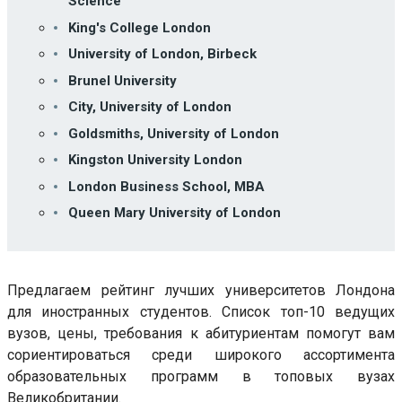
Science
King's College London
University of London, Birbeck
Brunel University
City, University of London
Goldsmiths, University of London
Kingston University London
London Business School, MBA
Queen Mary University of London
Предлагаем рейтинг лучших университетов Лондона
для иностранных студентов. Список топ-10 ведущих
вузов, цены, требования к абитуриентам помогут вам
сориентироваться среди широкого ассортимента
образовательных программ в топовых вузах
Великобритании.