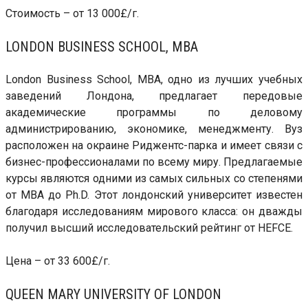
Стоимость – от 13 000£/г.
LONDON BUSINESS SCHOOL, MBA
London Business School, MBA, одно из лучших учебных
заведений Лондона, предлагает передовые
академические программы по деловому
администрированию, экономике, менеджменту. Вуз
расположен на окраине Риджентс-парка и имеет связи с
бизнес-профессионалами по всему миру. Предлагаемые
курсы являются одними из самых сильных со степенями
от MBA до Ph.D. Этот лондонский университет известен
благодаря исследованиям мирового класса: он дважды
получил высший исследовательский рейтинг от HEFCE.
Цена – от 33 600£/г.
QUEEN MARY UNIVERSITY OF LONDON