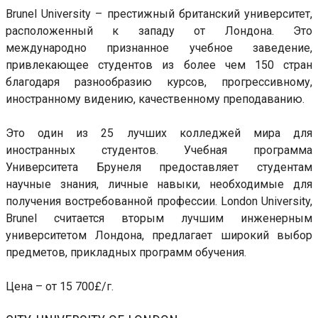
Brunel University – престижный британский университет,
расположенный к западу от Лондона. Это
международно признанное учебное заведение,
привлекающее студентов из более чем 150 стран
благодаря разнообразию курсов, прогрессивному,
иностранному видению, качественному преподаванию.
Это один из 25 лучших колледжей мира для
иностранных студентов. Учебная программа
Университета Брунеля предоставляет студентам
научные знания, личные навыки, необходимые для
получения востребованной профессии. London University,
Brunel считается вторым лучшим инженерным
университетом Лондона, предлагает широкий выбор
предметов, прикладных программ обучения.
Цена – от 15 700£/г.