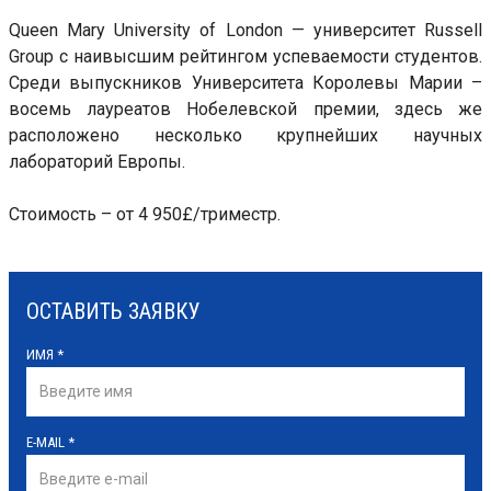
Queen Mary University of London — университет Russell
Group с наивысшим рейтингом успеваемости студентов.
Среди выпускников Университета Королевы Марии –
восемь лауреатов Нобелевской премии, здесь же
расположено несколько крупнейших научных
лабораторий Европы.
Стоимость – от 4 950£/триместр.
ОСТАВИТЬ ЗАЯВКУ
ИМЯ
*
E-MAIL
*