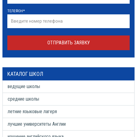
ТЕЛЕФОН
*
ОТПРАВИТЬ ЗАЯВКУ
КАТАЛОГ ШКОЛ
ведущие школы
средние школы
летние языковые лагеря
лучшие университеты Англии
изучение английского языка