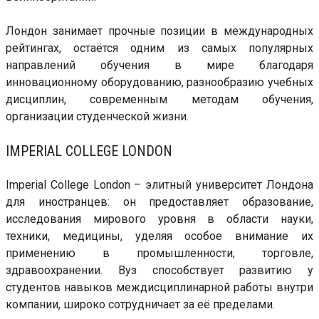
Лондон занимает прочные позиции в международных
рейтингах, остаётся одним из самых популярных
направлений обучения в мире благодаря
инновационному оборудованию, разнообразию учебных
дисциплин, современным методам обучения,
организации студенческой жизни.
IMPERIAL COLLEGE LONDON
Imperial College London – элитный университет Лондона
для иностранцев: он предоставляет образование,
исследования мирового уровня в области науки,
техники, медицины, уделяя особое внимание их
применению в промышленности, торговле,
здравоохранении. Вуз способствует развитию у
студентов навыков междисциплинарной работы внутри
компании, широко сотрудничает за её пределами.