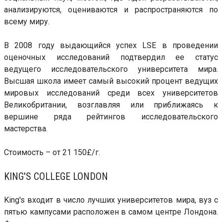
анализируются, оцениваются и распространяются по
всему миру.
В 2008 году выдающийся успех LSE в проведении
оценочных исследований подтвердил ее статус
ведущего исследовательского университета мира.
Высшая школа имеет самый высокий процент ведущих
мировых исследований среди всех университетов
Великобритании, возглавляя или приближаясь к
вершине ряда рейтингов исследовательского
мастерства.
Стоимость – от 21 150£/г.
KING'S COLLEGE LONDON
King's входит в число лучших университетов мира, вуз с
пятью кампусами расположен в самом центре Лондона.