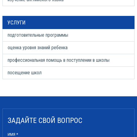
УСЛУГИ
подготовительные программы
оценка уровня знаний ребенка
профессиональная помощь в поступлении в школы
посещение школ
ЗАДАЙТЕ СВОЙ ВОПРОС
ИМЯ
*