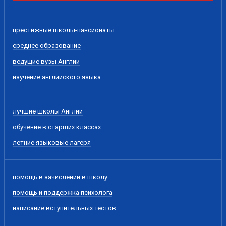
престижные школы-пансионаты
среднее образование
ведущие вузы Англии
изучение английского языка
лучшие школы Англии
обучение в старших классах
летние языковые лагеря
помощь в зачислении в школу
помощь и поддержка психолога
написание вступительных тестов