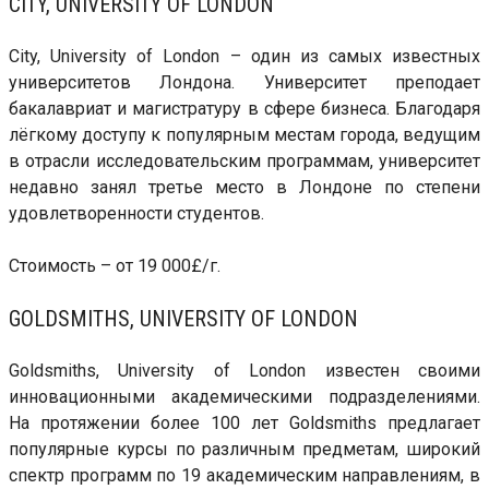
CITY, UNIVERSITY OF LONDON
City, University of London – один из самых известных
университетов Лондона. Университет преподает
бакалавриат и магистратуру в сфере бизнеса. Благодаря
лёгкому доступу к популярным местам города, ведущим
в отрасли исследовательским программам, университет
недавно занял третье место в Лондоне по степени
удовлетворенности студентов.
Стоимость – от 19 000£/г.
GOLDSMITHS, UNIVERSITY OF LONDON
Goldsmiths, University of London известен своими
инновационными академическими подразделениями.
На протяжении более 100 лет Goldsmiths предлагает
популярные курсы по различным предметам, широкий
спектр программ по 19 академическим направлениям, в