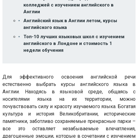
колледжей с изучением английского в
Англии
Английский язык в Англии летом, курсы
английского языка
Топ-10 лучших языковых школ с изучением
английского в Лондоне и стоимость 1
недели обучения
Для эффективного освоения английской речи
естественно выбрать курсы английского языка в
Англии. Находясь в языковой среде, общаясь с
носителями языка на их территории, можно
почувствовать силу и красоту изучаемого языка. Богатая
культура и история Великобритании, исторические
памятники, заботливо сохраняемые прекрасные парки –
все это оставляет незабываемые впечатления,
драгоценные эмоции, которые в сочетании с изучением