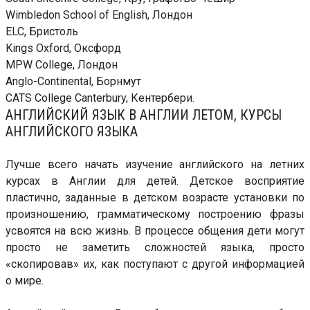
Wimbledon School of English, Лондон
ELC, Бристоль
Kings Oxford, Оксфорд
MPW College, Лондон
Anglo-Continental, Борнмут
CATS College Canterbury, Кентербери.
АНГЛИЙСКИЙ ЯЗЫК В АНГЛИИ ЛЕТОМ, КУРСЫ
АНГЛИЙСКОГО ЯЗЫКА
Лучше всего начать изучение английского на летних
курсах в Англии для детей. Детское восприятие
пластично, заданные в детском возрасте установки по
произношению, грамматическому построению фразы
усвоятся на всю жизнь. В процессе общения дети могут
просто не заметить сложностей языка, просто
«скопировав» их, как поступают с другой информацией
о мире.