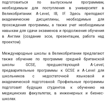
подготовиться по выпускным программам,
необходимым для поступления в университет в
Великобритании: A-Level, IB, IF. Здесь преподают
академические дисциплины, необходимые для
прохождения программы, а также учат необходимым
навыкам для сдачи экзаменов и продолжения обучения
в Англии (создание эссе, презентации, работа над
проектом).
Международные школы в Великобритании предлагают
также обучение по программе средней британской
школы GCSE, предшествующей A-Level,
предварительные программы к GCSE и A-Level для
школьников с недостаточной языковой и
академической подготовкой. Профильные программы
подготовят будущих студентов к обучению на
медицинских факультетах, в инженерных и бизнес-
школах.