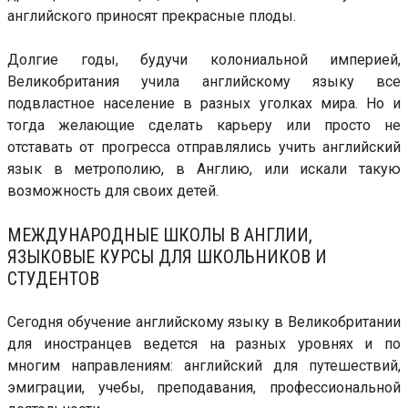
английского приносят прекрасные плоды.
Долгие годы, будучи колониальной империей,
Великобритания учила английскому языку все
подвластное население в разных уголках мира. Но и
тогда желающие сделать карьеру или просто не
отставать от прогресса отправлялись учить английский
язык в метрополию, в Англию, или искали такую
возможность для своих детей.
МЕЖДУНАРОДНЫЕ ШКОЛЫ В АНГЛИИ,
ЯЗЫКОВЫЕ КУРСЫ ДЛЯ ШКОЛЬНИКОВ И
СТУДЕНТОВ
Сегодня обучение английскому языку в Великобритании
для иностранцев ведется на разных уровнях и по
многим направлениям: английский для путешествий,
эмиграции, учебы, преподавания, профессиональной