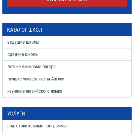
КАТАЛОГ ШКОЛ
ведущие школы
средние школы
летние языковые лагеря
лучшие университеты Англии
изучение английского языка
УСЛУГИ
подготовительные программы