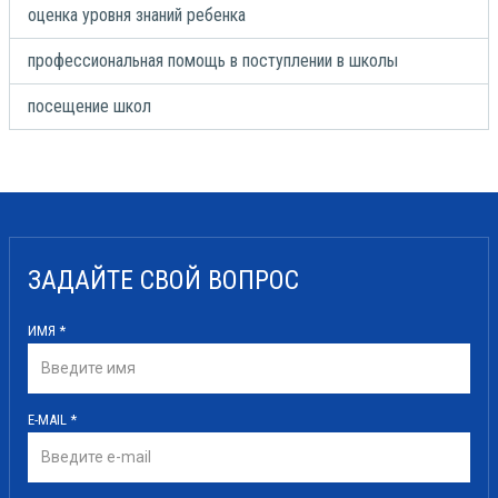
оценка уровня знаний ребенка
профессиональная помощь в поступлении в школы
посещение школ
ЗАДАЙТЕ СВОЙ ВОПРОС
ИМЯ
*
E-MAIL
*