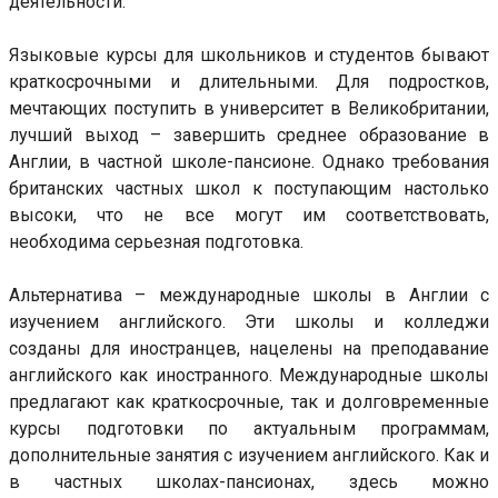
деятельности.
Языковые курсы для школьников и студентов бывают
краткосрочными и длительными. Для подростков,
мечтающих поступить в университет в Великобритании,
лучший выход – завершить среднее образование в
Англии, в частной школе-пансионе. Однако требования
британских частных школ к поступающим настолько
высоки, что не все могут им соответствовать,
необходима серьезная подготовка.
Альтернатива – международные школы в Англии с
изучением английского. Эти школы и колледжи
созданы для иностранцев, нацелены на преподавание
английского как иностранного. Международные школы
предлагают как краткосрочные, так и долговременные
курсы подготовки по актуальным программам,
дополнительные занятия с изучением английского. Как и
в частных школах-пансионах, здесь можно