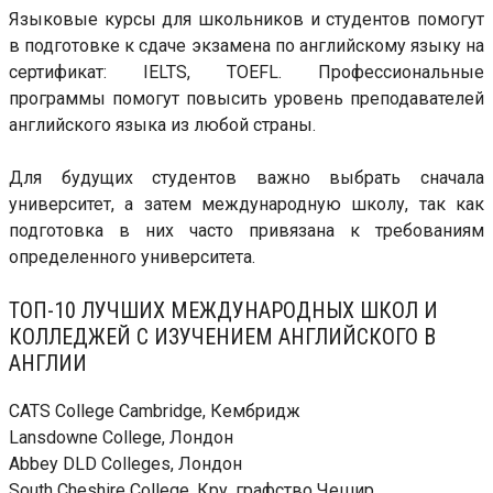
Языковые курсы для школьников и студентов помогут
в подготовке к сдаче экзамена по английскому языку на
сертификат: IELTS, TOEFL. Профессиональные
программы помогут повысить уровень преподавателей
английского языка из любой страны.
Для будущих студентов важно выбрать сначала
университет, а затем международную школу, так как
подготовка в них часто привязана к требованиям
определенного университета.
ТОП-10 ЛУЧШИХ МЕЖДУНАРОДНЫХ ШКОЛ И
КОЛЛЕДЖЕЙ С ИЗУЧЕНИЕМ АНГЛИЙСКОГО В
АНГЛИИ
CATS College Cambridge, Кембридж
Lansdowne College, Лондон
Abbey DLD Colleges, Лондон
South Cheshire College, Кру, графство Чешир