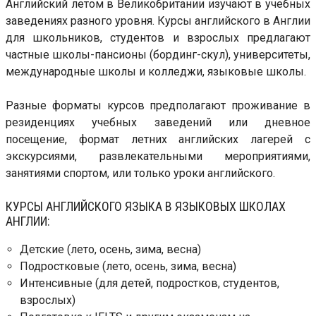
Английский летом в Великобритании изучают в учебных
заведениях разного уровня. Курсы английского в Англии
для школьников, студентов и взрослых предлагают
частные школы-пансионы (бординг-скул), университеты,
международные школы и колледжи, языковые школы.
Разные форматы курсов предполагают проживание в
резиденциях учебных заведений или дневное
посещение, формат летних английских лагерей с
экскурсиями, развлекательными мероприятиями,
занятиями спортом, или только уроки английского.
КУРСЫ АНГЛИЙСКОГО ЯЗЫКА В ЯЗЫКОВЫХ ШКОЛАХ
АНГЛИИ:
Детские (лето, осень, зима, весна)
Подростковые (лето, осень, зима, весна)
Интенсивные (для детей, подростков, студентов,
взрослых)