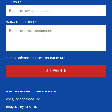
ТЕЛЕФОН
*
ЗАДАЙТЕ СВОЙ ВОПРОС
*
поля, обязательные к заполнению
ОТПРАВИТЬ
престижные школы-пансионаты
среднее образование
ведущие вузы Англии